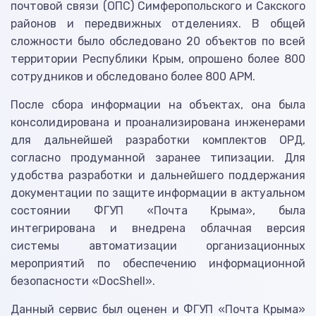
почтовой связи (ОПС) Симферопольского и Сакского
районов и передвижных отделениях. В общей
сложности было обследовано 20 объектов по всей
территории Республики Крым, опрошено более 800
сотрудников и обследовано более 800 АРМ.
После сбора информации на объектах, она была
консолидирована и проанализирована инженерами
для дальнейшей разработки комплектов ОРД,
согласно продуманной заранее типизации. Для
удобства разработки и дальнейшего поддержания
документации по защите информации в актуальном
состоянии ФГУП «Почта Крыма», была
интегрирована и внедрена облачная версия
системы автоматизации организационных
мероприятий по обеспечению информационной
безопасности «DocShell».
Данный сервис был оценен и ФГУП «Почта Крыма»