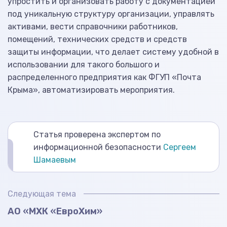
упростить и организовать работу с документацией
под уникальную структуру организации, управлять
активами, вести справочники работников,
помещений, технических средств и средств
защиты информации, что делает систему удобной в
использовании для такого большого и
распределенного предприятия как ФГУП «Почта
Крыма», автоматизировать мероприятия.
Статья проверена экспертом по
информационной безопасности
Сергеем
Шамаевым
Следующая тема
АО «МХК «ЕвроХим»