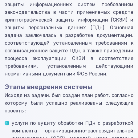
защиты информационных систем требованиям
законодательства в части применяемых средств
криптографической защиты информации (СКЗИ) и
защиты персональных данных (ПДн). Основная
задача заключалась в разработке документации,
соответствующей установленным требованиям к
организационной защите ПДн, а также приведении
процесса эксплуатации СКЗИ в соответствие
требованиям, установленным действующими
нормативными документами ФСБ России.
Этапы внедрения системы
Исходя из задачи, был создан план работ, согласно
которому были успешно реализованы следующие
проекты:
услуги по аудиту обработки ПДн с разработкой
комплекта организационно-распорядительной