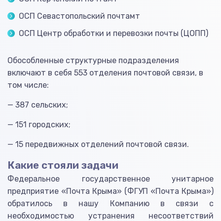
ОСП Севастопольский почтамт
ОСП Центр обработки и перевозки почты (ЦОПП)
Обособленные структурные подразделения
включают в себя 553 отделения почтовой связи, в
том числе:
— 387 сельских;
— 151 городских;
— 15 передвижных отделений почтовой связи.
Какие стояли задачи
Федеральное государственное унитарное
предприятие «Почта Крыма» (ФГУП «Почта Крыма»)
обратилось в нашу Компанию в связи с
необходимостью устранения несоответствий