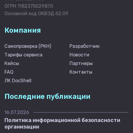
ОГРН 1182375029870
Основной код ОКВЭД 62.09
Компания
Самопроверка (РКН)
Разработчик
Тарифы сервиса
Новости
Кейсы
Партнеры
FAQ
Контакты
ЛК DocShell
Последние публикации
16.07.2026
Политика информационной безопасности
организации