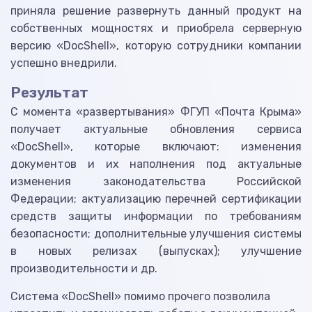
приняла решение развернуть данный продукт на
собственных мощностях и приобрела серверную
версию «DocShell», которую сотрудники компании
успешно внедрили.
Результат
С момента «развертывания» ФГУП «Почта Крыма»
получает актуальные обновления сервиса
«DocShell», которые включают: изменения
документов и их наполнения под актуальные
изменения законодательства Российской
Федерации; актуализацию перечней сертификации
средств защиты информации по требованиям
безопасности; дополнительные улучшения системы
в новых релизах (выпусках); улучшение
производительности и др.
Система «DocShell» помимо прочего позволила