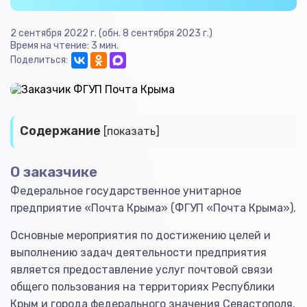
2 сентября 2022 г. (обн. 8 сентября 2023 г.)
Время на чтение: 3 мин.
Поделиться:
Содержание
[показать]
О заказчике
Федеральное государственное унитарное
предприятие «Почта Крыма» (ФГУП «Почта Крыма»).
Основные мероприятия по достижению целей и
выполнению задач деятельности предприятия
является предоставление услуг почтовой связи
общего пользования на территориях Республики
Крым и города федерального значения Севастополя.