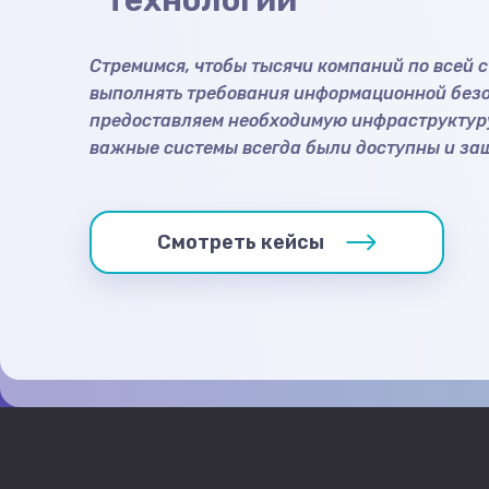
технологий
Стремимся, чтобы тысячи компаний по всей 
выполнять требования информационной безо
предоставляем необходимую инфраструктуру
важные системы всегда были доступны и за
Смотреть кейсы