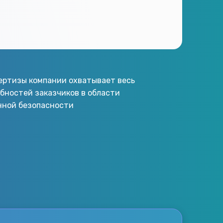
пертизы компании охватывает весь
бностей заказчиков в области
ной безопасности