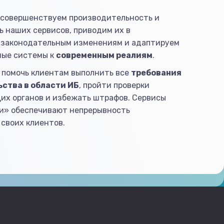
 совершенствуем производительность и
 наших сервисов, приводим их в
 законодательным изменениям и адаптируем
ые системы к
современным реалиям
.
 помочь клиентам выполнить все
требования
ства в области ИБ
, пройти проверки
их органов и избежать штрафов. Сервисы
и» обеспечивают непрерывность
своих клиентов.