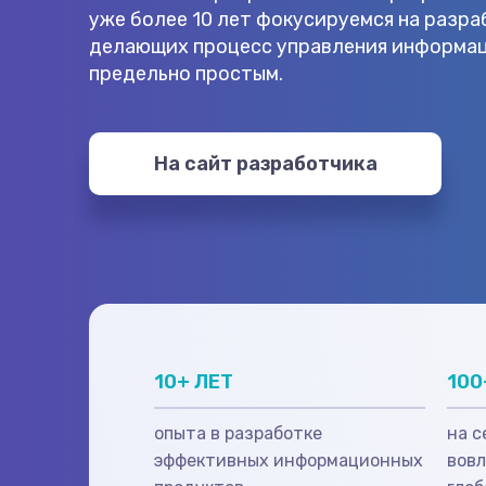
уже более 10 лет фокусируемся на разра
делающих процесс управления информа
предельно простым.
На сайт разработчика
10+ ЛЕТ
100
опыта в разработке
на 
эффективных информационных
вовл