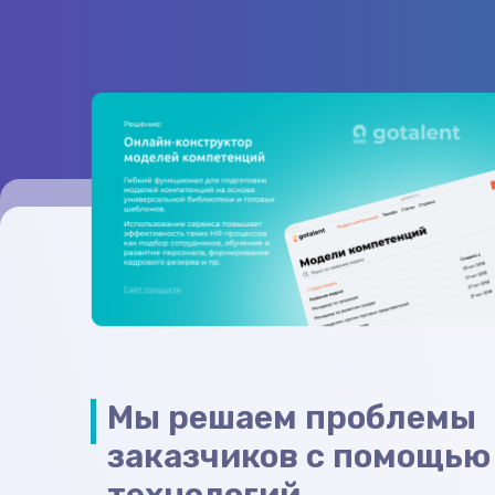
Мы решаем проблемы
заказчиков с помощью