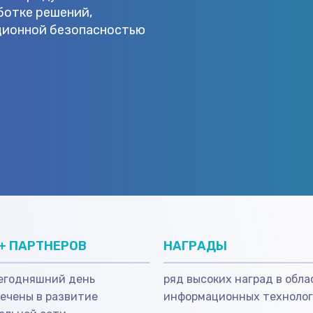
ботке решений,
ционной безопасностью
+ ПАРТНЕРОВ
НАГРАДЫ
сегодняшний день
ряд высоких наград в обла
ечены в развитие
информационных техноло