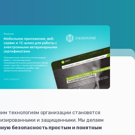
шим технологиям организации становятся
тизированными и защищенными. Мы делаем
ную безопасность простым и понятным