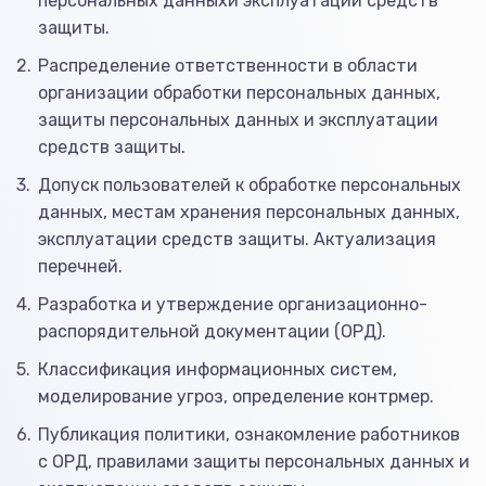
персональных данныхи эксплуатации средств
защиты.
Распределение ответственности в области
организации обработки персональных данных,
защиты персональных данных и эксплуатации
средств защиты.
Допуск пользователей к обработке персональных
данных, местам хранения персональных данных,
эксплуатации средств защиты. Актуализация
перечней.
Разработка и утверждение организационно-
распорядительной документации (ОРД).
Классификация информационных систем,
моделирование угроз, определение контрмер.
Публикация политики, ознакомление работников
с ОРД, правилами защиты персональных данных и