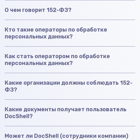
О чем говорит 152-ФЗ?
Кто такие операторы по обработке
персональных данных?
Как стать оператором по обработке
персональных данных?
Какие организации должны соблюдать 152-
ФЗ?
Какие документы получает пользователь
DocShell?
Может ли DocShell (сотрудники компании)