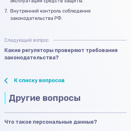
эксплуатации средств защиты.
Внутренний контроль соблюдения
законодательства РФ.
Следующий вопрос
Какие регуляторы проверяют требования
законодательства?
К списку вопросов
Другие вопросы
Что такое персональные данные?