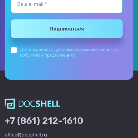
Подписаться
Да, пожалуйста, уведомляйте меня о новостях,
событиях и предложениях
+7 (861) 212-1610
office@docshell.ru