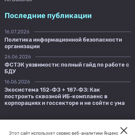
Последние публикации
16.07.2026
Политика информационной безопасности
организации
26.06.2026
ФСТЭК уязвимости: полный гайд по работе с
БДУ
16.06.2026
Экосистема 152-ФЗ + 187-ФЗ: Как
построить сквозной ИБ-комплаенс в
корпорациях и госсекторе и не сойти с ума
Этот сайт использует сервис веб-аналитики Яндекс