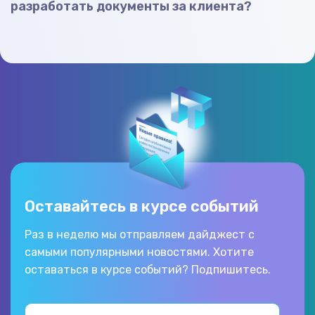
разработать документы за клиента?
Оставайтесь в курсе событий
Раз в неделю мы отправляем дайджест с
самыми популярными новостями. Хотите
оставаться в курсе событий? Подпишитесь.