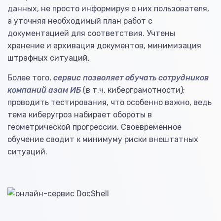
данных, не просто информируя о них пользователя,
а уточняя необходимый план работ с
документацией для соответствия. Учтены
хранение и архивация документов, минимизация
штрафных ситуаций.
Более того,
сервис позволяет обучать сотрудников
компаний азам ИБ
(в т.ч. киберграмотности);
проводить тестирования, что особенно важно, ведь
тема киберугроз набирает обороты в
геометрической прогрессии. Своевременное
обучение сводит к минимуму риски внештатных
ситуаций.