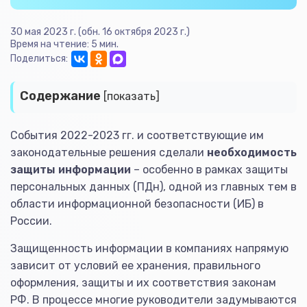
30 мая 2023 г. (обн. 16 октября 2023 г.)
Время на чтение: 5 мин.
Поделиться:
Содержание
[показать]
События 2022-2023 гг. и соответствующие им
законодательные решения сделали
необходимость
защиты информации
– особенно в рамках защиты
персональных данных (ПДн), одной из главных тем в
области информационной безопасности (ИБ) в
России.
Защищенность информации в компаниях напрямую
зависит от условий ее хранения, правильного
оформления, защиты и их соответствия законам
РФ. В процессе многие руководители задумываются