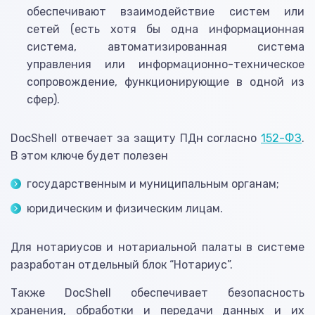
обеспечивают взаимодействие систем или
сетей (есть хотя бы одна информационная
система, автоматизированная система
управления или информационно-техническое
сопровождение, функционирующие в одной из
сфер).
DocShell отвечает за защиту ПДн согласно
152-ФЗ
.
В этом ключе будет полезен
государственным и муниципальным органам;
юридическим и физическим лицам.
Для нотариусов и нотариальной палаты в системе
разработан отдельный блок “Нотариус”.
Также DocShell обеспечивает безопасность
хранения, обработки и передачи данных и их