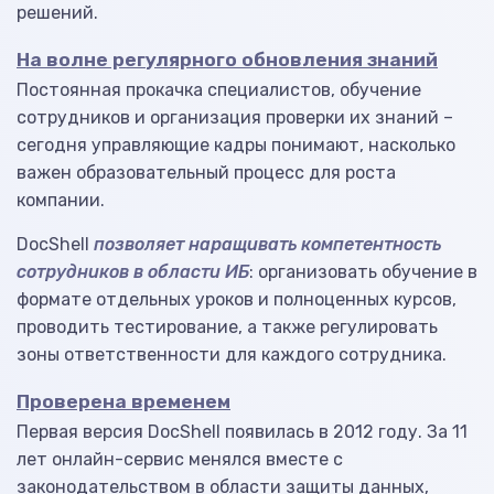
решений.
На волне регулярного обновления знаний
Постоянная прокачка специалистов, обучение
сотрудников и организация проверки их знаний –
сегодня управляющие кадры понимают, насколько
важен образовательный процесс для роста
компании.
DocShell
позволяет наращивать компетентность
сотрудников в области ИБ
: организовать обучение в
формате отдельных уроков и полноценных курсов,
проводить тестирование, а также регулировать
зоны ответственности для каждого сотрудника.
Проверена временем
Первая версия DocShell появилась в 2012 году. За 11
лет онлайн-сервис менялся вместе с
законодательством в области защиты данных,