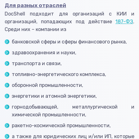
Для разных отраслей
DocShell подходит для организаций с КИИ и
организаций, попадающих под действие
187-ФЗ
.
Среди них – компании из
банковской сферы и сферы финансового рынка,
здравоохранения и науки,
транспорта и связи,
топливно-энергетического комплекса,
оборонной промышленности,
энергетики и атомной энергетики,
горнодобывающей, металлургической и
химической промышленности,
ракетно-космической промышленности,
а также для юридических лиц и/или ИП, которые