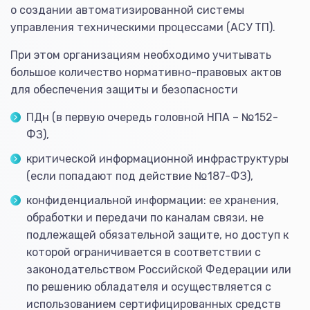
о создании автоматизированной системы
управления техническими процессами (АСУ ТП).
При этом организациям необходимо учитывать
большое количество нормативно-правовых актов
для обеспечения защиты и безопасности
ПДн (в первую очередь головной НПА – №152-
ФЗ),
критической информационной инфраструктуры
(если попадают под действие №187-ФЗ),
конфиденциальной информации: ее хранения,
обработки и передачи по каналам связи, не
подлежащей обязательной защите, но доступ к
которой ограничивается в соответствии с
законодательством Российской Федерации или
по решению обладателя и осуществляется с
использованием сертифицированных средств