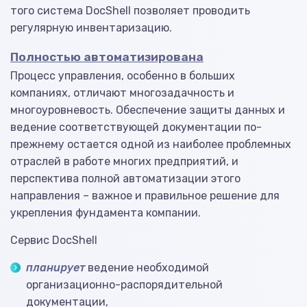
того система DocShell позволяет проводить
регулярную инвентаризацию.
Полностью автоматизирована
Процесс управления, особенно в больших
компаниях, отличают многозадачность и
многоуровневость. Обеспечение защиты данных и
ведение соответствующей документации по-
прежнему остается одной из наиболее проблемных
отраслей в работе многих предприятий, и
перспектива полной автоматизации этого
направления – важное и правильное решение для
укрепления фундамента компании.
Сервис DocShell
планирует
ведение необходимой
организационно-распорядительной
документации,