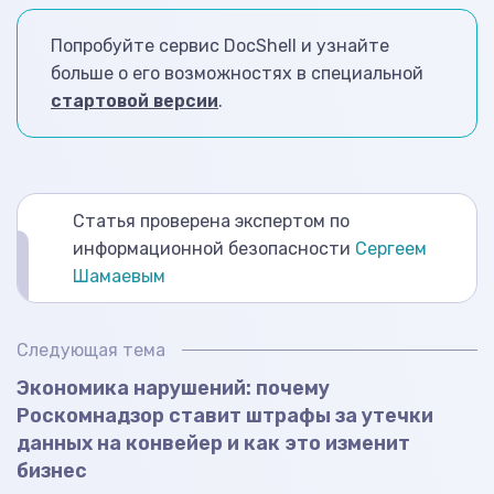
Попробуйте сервис DocShell и узнайте
больше о его возможностях в специальной
стартовой версии
.
Статья проверена экспертом по
информационной безопасности
Сергеем
Шамаевым
Следующая тема
Экономика нарушений: почему
Роскомнадзор ставит штрафы за утечки
данных на конвейер и как это изменит
бизнес