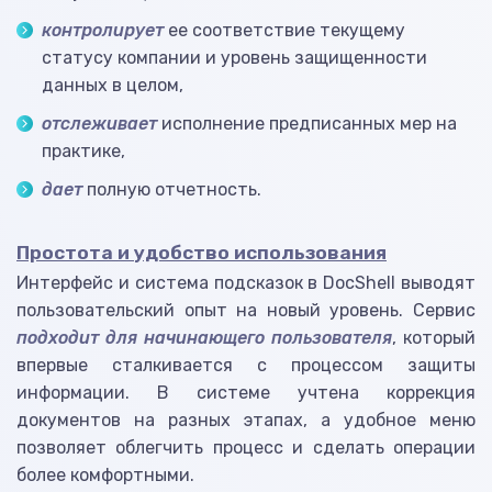
контролирует
ее соответствие текущему
статусу компании и уровень защищенности
данных в целом,
отслеживает
исполнение предписанных мер на
практике,
дает
полную отчетность.
Простота и удобство использования
Интерфейс и система подсказок в DocShell выводят
пользовательский опыт на новый уровень. Сервис
подходит для начинающего пользователя
, который
впервые сталкивается с процессом защиты
информации. В системе учтена коррекция
документов на разных этапах, а удобное меню
позволяет облегчить процесс и сделать операции
более комфортными.