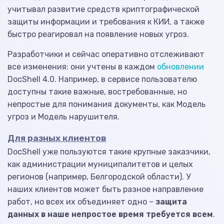
учитывал развитие средств криптографической
защиты информации и требования к КИИ, а также
быстро реагировал на появление новых угроз.
Разработчики и сейчас оперативно отслеживают
все изменения: они учтены в каждом
обновлении
DocShell 4.0. Например, в сервисе пользователю
доступны такие важные, востребованные, но
непростые для понимания документы, как Модель
угроз и Модель нарушителя.
Для разных клиентов
DocShell уже пользуются такие крупные заказчики,
как администрации муниципалитетов и целых
регионов (например, Белгородской области). У
наших клиентов может быть разное направление
работ, но всех их объединяет одно –
защита
данных в наше непростое время требуется всем
.